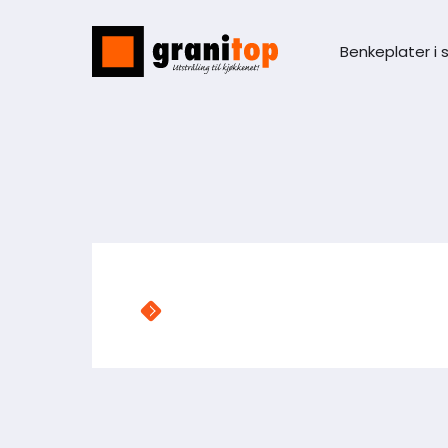
Benkeplater i 