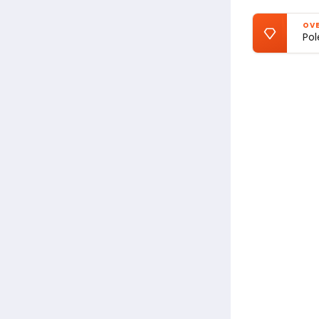
OVE
Pol