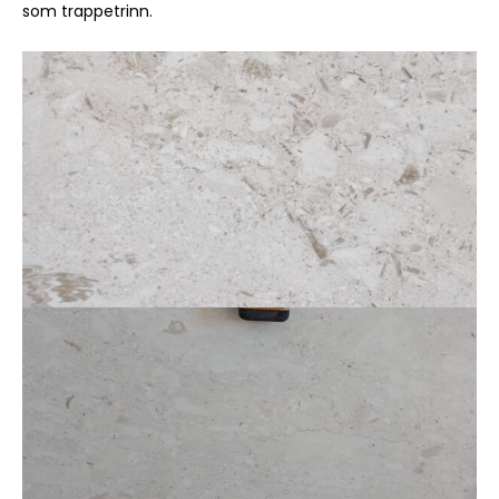
som trappetrinn.