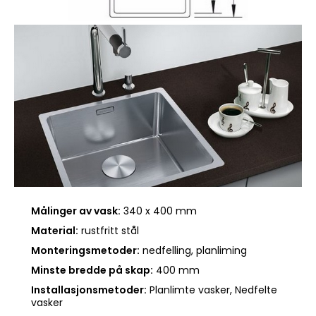
Målinger av vask:
340 x 400 mm
Material:
rustfritt stål
Monteringsmetoder:
nedfelling, planliming
Minste bredde på skap:
400 mm
Installasjonsmetoder:
Planlimte vasker, Nedfelte
vasker